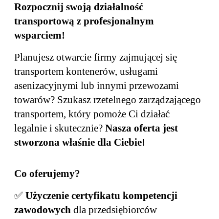
Rozpocznij swoją działalność
transportową z profesjonalnym
wsparciem!
Planujesz otwarcie firmy zajmującej się
transportem kontenerów, usługami
asenizacyjnymi lub innymi przewozami
towarów? Szukasz rzetelnego zarządzającego
transportem, który pomoże Ci działać
legalnie i skutecznie?
Nasza oferta jest
stworzona właśnie dla Ciebie!
Co oferujemy?
✅
Użyczenie certyfikatu kompetencji
zawodowych
dla przedsiębiorców