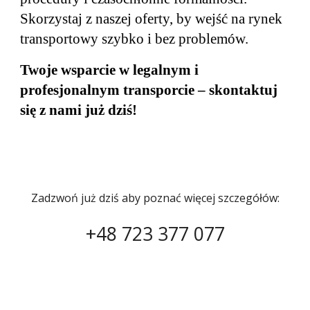
Skorzystaj z naszej oferty, by wejść na rynek
transportowy szybko i bez problemów.
Twoje wsparcie w legalnym i
profesjonalnym transporcie – skontaktuj
się z nami już dziś!
Zadzwoń już dziś aby poznać więcej szczegółów:
+48
723 377 077