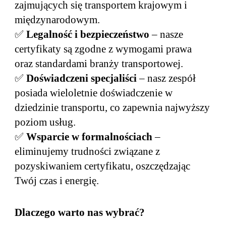
zajmujących się transportem krajowym i
międzynarodowym.
✅
Legalność i bezpieczeństwo
– nasze
certyfikaty są zgodne z wymogami prawa
oraz standardami branży transportowej.
✅
Doświadczeni specjaliści
– nasz zespół
posiada wieloletnie doświadczenie w
dziedzinie transportu, co zapewnia najwyższy
poziom usług.
✅
Wsparcie w formalnościach
–
eliminujemy trudności związane z
pozyskiwaniem certyfikatu, oszczędzając
Twój czas i energię.
Dlaczego warto nas wybrać?